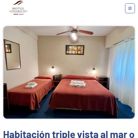
Habitación triple vista al mar o