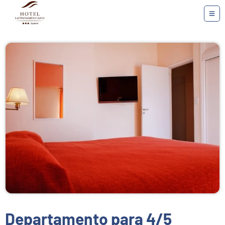
Departamento para 4/5