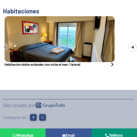
Habitaciones
Habitación doble estándar con vista al mar / lateral
Sitio creado por
Compartir en:
WhatsApp
Email
Teléfono